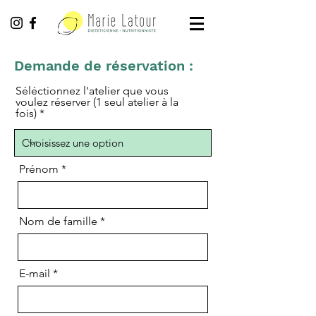
Demande de réservation :
Séléctionnez l'atelier que vous
voulez réserver (1 seul atelier à la
fois)
Prénom
Nom de famille
E-mail