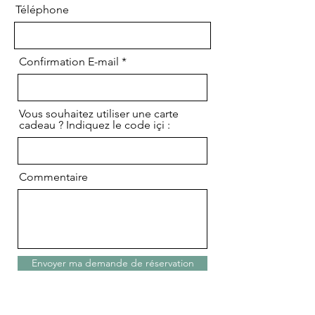
Téléphone
Confirmation E-mail
Vous souhaitez utiliser une carte
cadeau ? Indiquez le code içi :
Commentaire
Envoyer ma demande de réservation